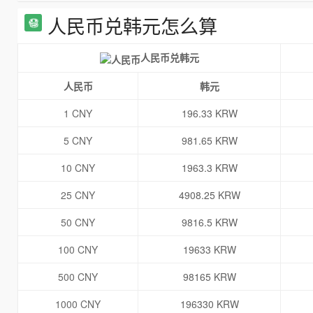
人民币兑韩元怎么算
人民币兑韩元
人民币
韩元
1 CNY
196.33 KRW
5 CNY
981.65 KRW
10 CNY
1963.3 KRW
25 CNY
4908.25 KRW
50 CNY
9816.5 KRW
100 CNY
19633 KRW
500 CNY
98165 KRW
1000 CNY
196330 KRW