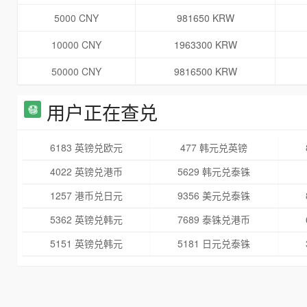
5000 CNY
981650 KRW
10000 CNY
1963300 KRW
50000 CNY
9816500 KRW
用户正在查兑
6183 英镑兑欧元
477 韩元兑英镑
4022 英镑兑港币
5629 韩元兑泰铢
1257 港币兑日元
9356 美元兑泰铢
5362 英镑兑韩元
7689 泰铢兑港币
5151 英镑兑韩元
5181 日元兑泰铢