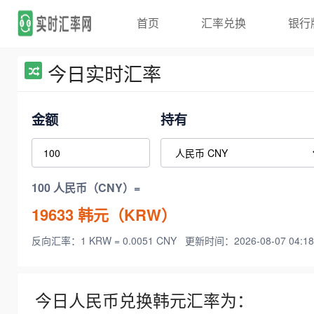
首页
汇率兑换
银行
今日实时汇率
金额
持有
100 人民币（CNY）=
19633
韩元（KRW）
反向汇率：1 KRW = 0.0051 CNY
更新时间：2026-08-07 04:18
今日人民币兑换韩元汇率为：