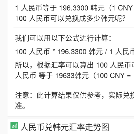
1 人民币等于 196.3300 韩元（1 CNY
100 人民币可以兑换成多少韩元呢？
我们可以用以下公式进行计算：
100 人民币 * 196.3300 韩元 / 1 人民
所以，根据汇率可以算出 100 人民币可兑
人民币 等于 19633韩元（100 CNY = 
注意：此计算结果仅供参考，实际兑
准。
人民币兑韩元汇率走势图