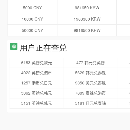
5000 CNY
981650 KRW
10000 CNY
1963300 KRW
50000 CNY
9816500 KRW
用户正在查兑
6183 英镑兑欧元
477 韩元兑英镑
4022 英镑兑港币
5629 韩元兑泰铢
1257 港币兑日元
9356 美元兑泰铢
5362 英镑兑韩元
7689 泰铢兑港币
5151 英镑兑韩元
5181 日元兑泰铢