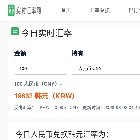
首页
汇率兑换
银行
今日实时汇率
金额
持有
100 人民币（CNY）=
19633
韩元（KRW）
反向汇率：1 KRW = 0.0051 CNY
更新时间：2026-08-08 04:45
今日人民币兑换韩元汇率为：