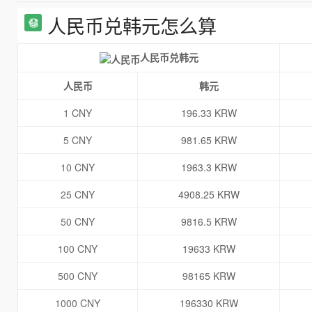
人民币兑韩元怎么算
人民币兑韩元
人民币
韩元
1 CNY
196.33 KRW
5 CNY
981.65 KRW
10 CNY
1963.3 KRW
25 CNY
4908.25 KRW
50 CNY
9816.5 KRW
100 CNY
19633 KRW
500 CNY
98165 KRW
1000 CNY
196330 KRW