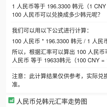
1 人民币等于 196.3300 韩元（1 CNY
100 人民币可以兑换成多少韩元呢？
我们可以用以下公式进行计算：
100 人民币 * 196.3300 韩元 / 1 人民
所以，根据汇率可以算出 100 人民币可兑
人民币 等于 19633韩元（100 CNY = 
注意：此计算结果仅供参考，实际兑
准。
人民币兑韩元汇率走势图