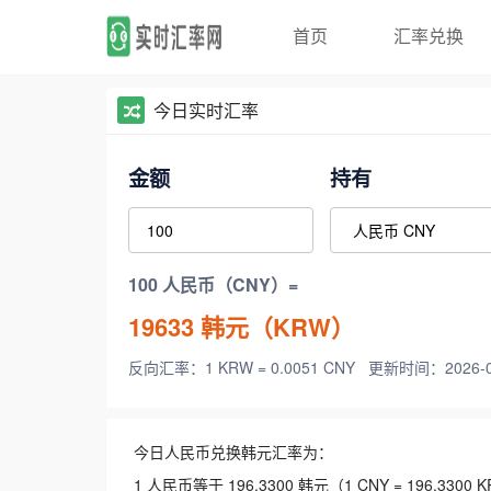
首页
汇率兑换
今日实时汇率
金额
持有
100 人民币（CNY）=
19633
韩元（KRW）
反向汇率：1 KRW = 0.0051 CNY
更新时间：2026-08-
今日人民币兑换韩元汇率为：
1 人民币等于 196.3300 韩元（1 CNY = 196.