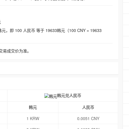
元
即 100 人民币 等于 19633韩元（100 CNY = 19633
交易成交价为准。
韩元兑人民币
韩元
人民币
1 KRW
0.0051 CNY