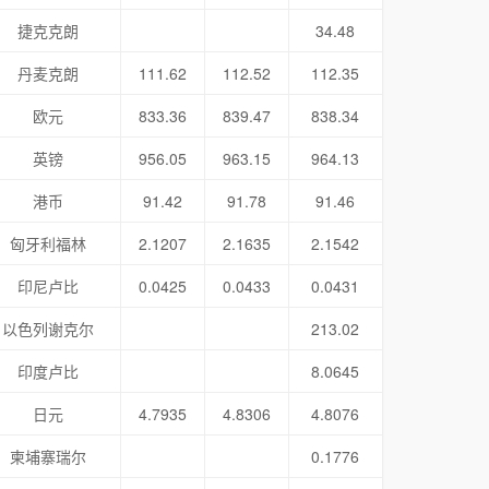
捷克克朗
34.48
丹麦克朗
111.62
112.52
112.35
欧元
833.36
839.47
838.34
英镑
956.05
963.15
964.13
港币
91.42
91.78
91.46
匈牙利福林
2.1207
2.1635
2.1542
印尼卢比
0.0425
0.0433
0.0431
以色列谢克尔
213.02
印度卢比
8.0645
日元
4.7935
4.8306
4.8076
柬埔寨瑞尔
0.1776