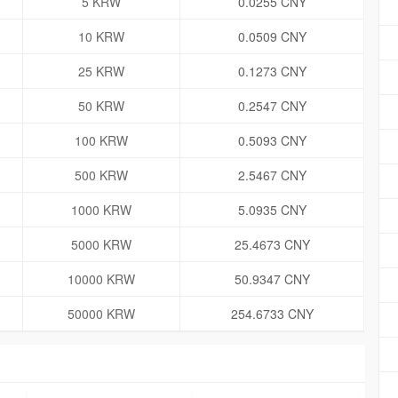
5 KRW
0.0255 CNY
10 KRW
0.0509 CNY
25 KRW
0.1273 CNY
50 KRW
0.2547 CNY
100 KRW
0.5093 CNY
500 KRW
2.5467 CNY
1000 KRW
5.0935 CNY
5000 KRW
25.4673 CNY
10000 KRW
50.9347 CNY
50000 KRW
254.6733 CNY