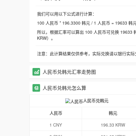
我们可以用以下公式进行计算：
100 人民币 * 196.3300 韩元 / 1 人民币 = 19633 韩
所以，根据汇率可以算出 100 人民币可兑换 19633 韩元，
KRW）。
注意：此计算结果仅供参考，实际兑换请以银行实际
人民币兑韩元汇率走势图
人民币兑韩元怎么算
人民币兑韩元
人民币
韩元
1 CNY
196.33 KRW