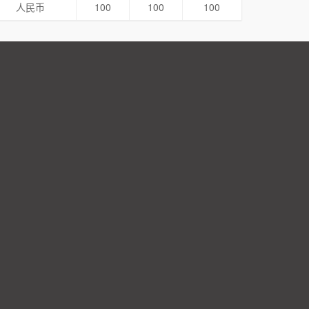
人民币
100
100
100