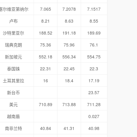
塞尔维亚第纳尔
7.065
7.2078
7.1517
卢布
8.21
8.63
8.55
沙特里亚尔
188.52
191.18
189.69
瑞典克朗
75.36
75.96
76.1
新加坡元
552.18
556.34
554.75
泰国铢
22.31
22.45
22.3
土耳其里拉
16
18.4
17.19
新台币
23.57
美元
710.89
713.88
711.28
越南盾
0.027
南非兰特
40.84
41.31
40.98