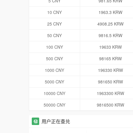
5 CNY
981.65 KRW
10 CNY
1963.3 KRW
25 CNY
4908.25 KRW
50 CNY
9816.5 KRW
100 CNY
19633 KRW
500 CNY
98165 KRW
1000 CNY
196330 KRW
5000 CNY
981650 KRW
10000 CNY
1963300 KRW
50000 CNY
9816500 KRW
用户正在查兑