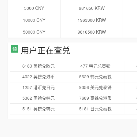
5000 CNY
981650 KRW
10000 CNY
1963300 KRW
50000 CNY
9816500 KRW
用户正在查兑
6183 英镑兑欧元
477 韩元兑英镑
4022 英镑兑港币
5629 韩元兑泰铢
1257 港币兑日元
9356 美元兑泰铢
5362 英镑兑韩元
7689 泰铢兑港币
5151 英镑兑韩元
5181 日元兑泰铢