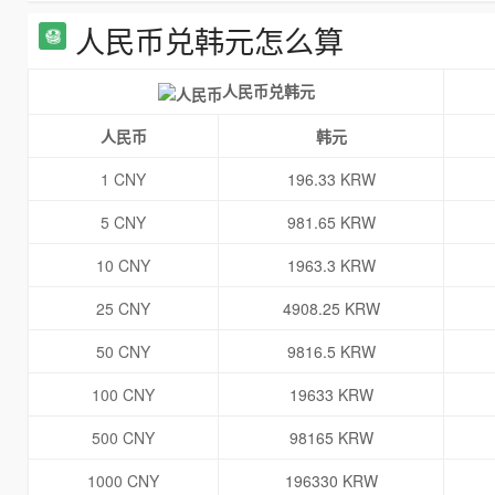
人民币兑韩元怎么算
人民币兑韩元
人民币
韩元
1 CNY
196.33 KRW
5 CNY
981.65 KRW
10 CNY
1963.3 KRW
25 CNY
4908.25 KRW
50 CNY
9816.5 KRW
100 CNY
19633 KRW
500 CNY
98165 KRW
1000 CNY
196330 KRW