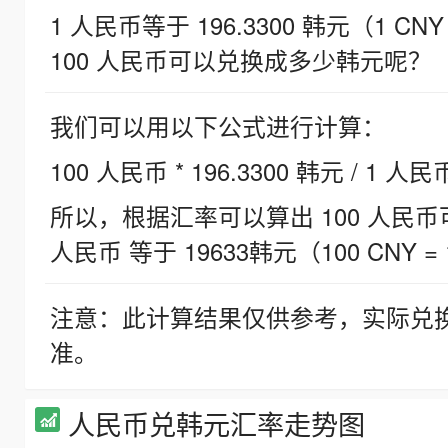
1 人民币等于 196.3300 韩元（1 CNY
100 人民币可以兑换成多少韩元呢？
我们可以用以下公式进行计算：
100 人民币 * 196.3300 韩元 / 1 人民
所以，根据汇率可以算出 100 人民币可兑
人民币 等于 19633韩元（100 CNY = 
注意：此计算结果仅供参考，实际兑
准。
人民币兑韩元汇率走势图