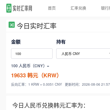
首页
汇率兑换
银行
今日实时汇率
金额
持有
100 人民币（CNY）=
19633
韩元（KRW）
反向汇率：1 KRW = 0.0051 CNY
更新时间：2026-08-06 21:57
今日人民币兑换韩元汇率为：