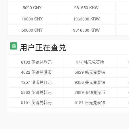
5000 CNY
981650 KRW
10000 CNY
1963300 KRW
50000 CNY
9816500 KRW
用户正在查兑
6183 英镑兑欧元
477 韩元兑英镑
4022 英镑兑港币
5629 韩元兑泰铢
1257 港币兑日元
9356 美元兑泰铢
5362 英镑兑韩元
7689 泰铢兑港币
5151 英镑兑韩元
5181 日元兑泰铢