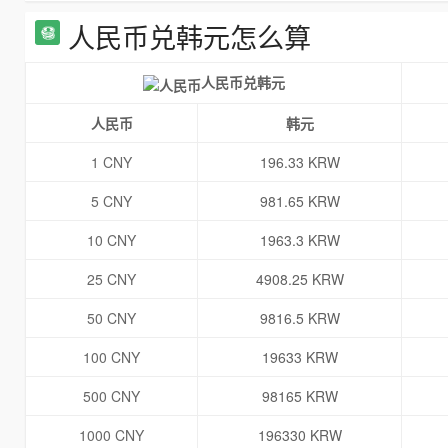
人民币兑韩元怎么算
人民币兑韩元
人民币
韩元
1 CNY
196.33 KRW
5 CNY
981.65 KRW
10 CNY
1963.3 KRW
25 CNY
4908.25 KRW
50 CNY
9816.5 KRW
100 CNY
19633 KRW
500 CNY
98165 KRW
1000 CNY
196330 KRW