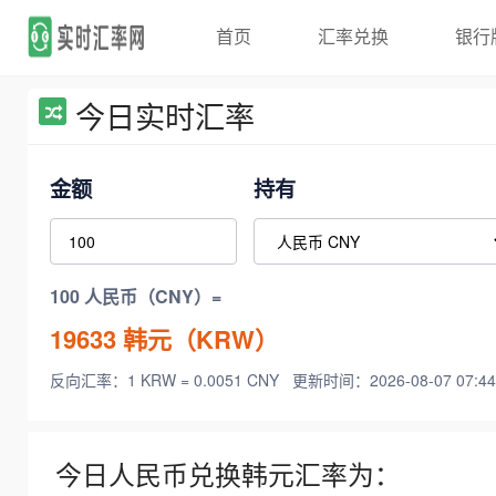
首页
汇率兑换
银行
今日实时汇率
金额
持有
100 人民币（CNY）=
19633
韩元（KRW）
反向汇率：1 KRW = 0.0051 CNY
更新时间：2026-08-07 07:44
今日人民币兑换韩元汇率为：