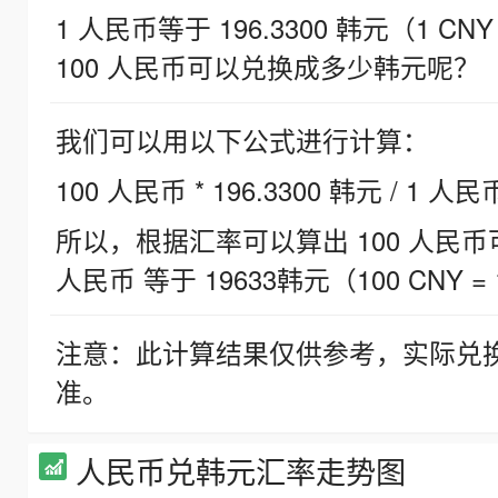
1 人民币等于 196.3300 韩元（1 CNY
100 人民币可以兑换成多少韩元呢？
我们可以用以下公式进行计算：
100 人民币 * 196.3300 韩元 / 1 人民
所以，根据汇率可以算出 100 人民币可兑
人民币 等于 19633韩元（100 CNY = 
注意：此计算结果仅供参考，实际兑
准。
人民币兑韩元汇率走势图