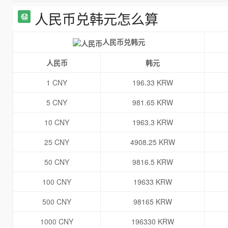
人民币兑韩元怎么算
人民币兑韩元
人民币
韩元
1 CNY
196.33 KRW
5 CNY
981.65 KRW
10 CNY
1963.3 KRW
25 CNY
4908.25 KRW
50 CNY
9816.5 KRW
100 CNY
19633 KRW
500 CNY
98165 KRW
1000 CNY
196330 KRW