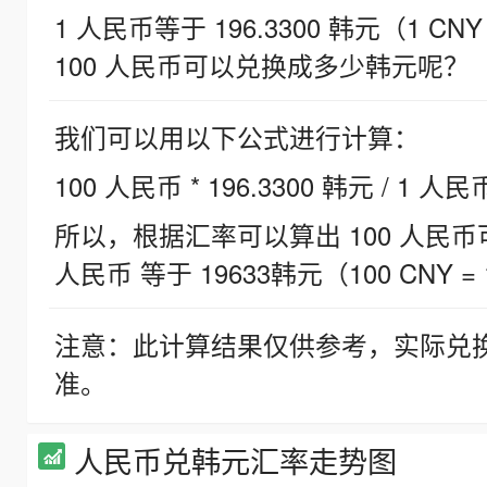
1 人民币等于 196.3300 韩元（1 CNY
100 人民币可以兑换成多少韩元呢？
我们可以用以下公式进行计算：
100 人民币 * 196.3300 韩元 / 1 人民
所以，根据汇率可以算出 100 人民币可兑
人民币 等于 19633韩元（100 CNY = 
注意：此计算结果仅供参考，实际兑
准。
人民币兑韩元汇率走势图