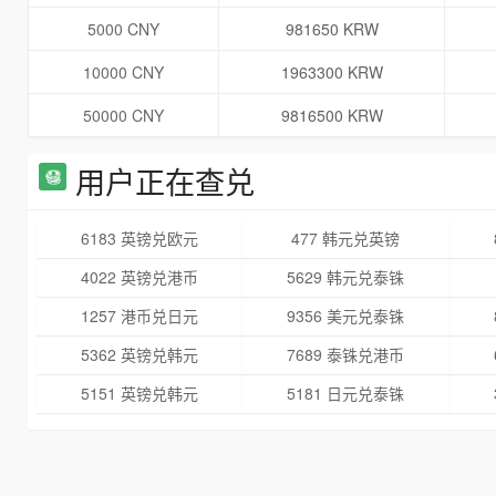
5000 CNY
981650 KRW
10000 CNY
1963300 KRW
50000 CNY
9816500 KRW
用户正在查兑
6183 英镑兑欧元
477 韩元兑英镑
4022 英镑兑港币
5629 韩元兑泰铢
1257 港币兑日元
9356 美元兑泰铢
5362 英镑兑韩元
7689 泰铢兑港币
5151 英镑兑韩元
5181 日元兑泰铢