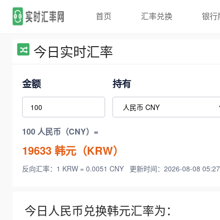
首页
汇率兑换
银行
今日实时汇率
金额
持有
100 人民币（CNY）=
19633
韩元（KRW）
反向汇率：1 KRW = 0.0051 CNY
更新时间：2026-08-08 05:27
今日人民币兑换韩元汇率为：